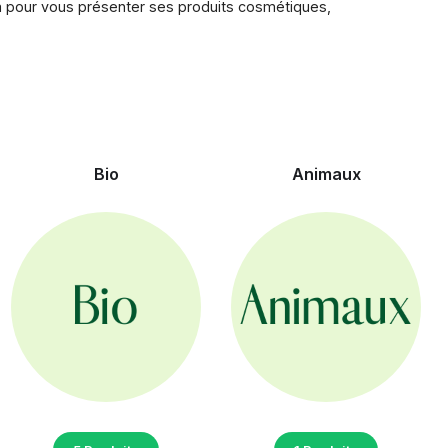
era pour vous présenter ses produits cosmétiques,
Bio
Animaux