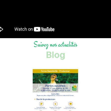
Suivez nos actualités
Blog