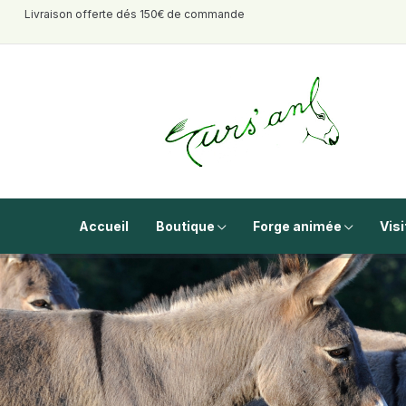
Livraison offerte dés 150€ de commande
Accueil
Boutique
Forge animée
Visi