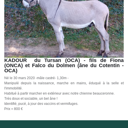
KADOUR du Tursan (OCA) - fils de Fiona
(ONCA) et Falco du Dolmen (âne du Cotentin -
OCA)
Né le 30 mars 2020 -mâle castré- 1,30m -
Manipulé depuis la naissance, marche en mains, éduqué à la selle et
l'immobilité.
Habitué à partir marcher en extérieur avec notre chienne beauceronne.
Très doux et sociable, un bel âne !
Identifié, pucé, à jour des vaccins et vermifuges.
Prix = 800 €