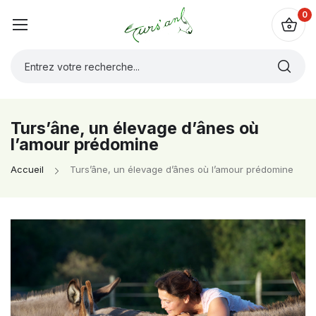
0
Turs’âne, un élevage d’ânes où
l’amour prédomine
Accueil
Turs’âne, un élevage d’ânes où l’amour prédomine