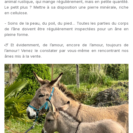
animal rustique, qui mange régulièrement, mais en petite quantité.
Le petit plus ? Mettre à sa disposition une pierre minérale, riche
en cellulose.
- Soins de la peau, du poil, du pied… Toutes les parties du corps
de l’âne doivent être régulièrement inspectées pour un âne en
pleine forme.
🫏 Et évidemment, de l’amour, encore de l’amour, toujours de
l’amour ! Venez le constater par vous-même en rencontrant nos
ânes mis à la vente.