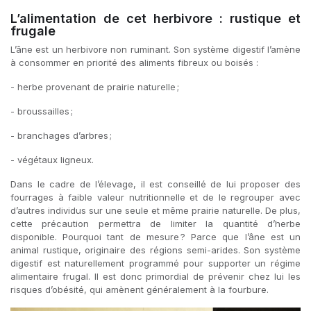
L’alimentation de cet herbivore : rustique et
frugale
L’âne est un herbivore non ruminant. Son système digestif l’amène
à consommer en priorité des aliments fibreux ou boisés :
- herbe provenant de prairie naturelle ;
- broussailles ;
- branchages d’arbres ;
- végétaux ligneux.
Dans le cadre de l’élevage, il est conseillé de lui proposer des
fourrages à faible valeur nutritionnelle et de le regrouper avec
d’autres individus sur une seule et même prairie naturelle. De plus,
cette précaution permettra de limiter la quantité d’herbe
disponible. Pourquoi tant de mesure ? Parce que l’âne est un
animal rustique, originaire des régions semi-arides. Son système
digestif est naturellement programmé pour supporter un régime
alimentaire frugal. Il est donc primordial de prévenir chez lui les
risques d’obésité, qui amènent généralement à la fourbure.