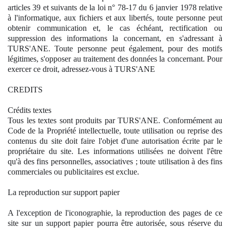
articles 39 et suivants de la loi n° 78-17 du 6 janvier 1978 relative
à l'informatique, aux fichiers et aux libertés, toute personne peut
obtenir communication et, le cas échéant, rectification ou
suppression des informations la concernant, en s'adressant à
TURS'ANE. Toute personne peut également, pour des motifs
légitimes, s'opposer au traitement des données la concernant. Pour
exercer ce droit, adressez-vous à TURS'ANE
CREDITS
Crédits textes
Tous les textes sont produits par TURS'ANE. Conformément au
Code de la Propriété intellectuelle, toute utilisation ou reprise des
contenus du site doit faire l'objet d'une autorisation écrite par le
propriétaire du site. Les informations utilisées ne doivent l'être
qu'à des fins personnelles, associatives ; toute utilisation à des fins
commerciales ou publicitaires est exclue.
La reproduction sur support papier
A l'exception de l'iconographie, la reproduction des pages de ce
site sur un support papier pourra être autorisée, sous réserve du