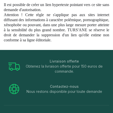
Il est possible de créer un lien hypertexte pointant vers ce site sans
demande d'autorisation.
Attention ! Cette règle ne s'applique pas aux sites internet
diffusant des informations à caractère polémique, pornographique,
xénophobe ou pouvant, dans une plus large mesure porter atteinte
à la sensibilité du plus grand nombre. TURS'ANE se réserve le
droit de demander la suppression d'un lien qu'elle estime non
conforme à sa ligne éditoriale.
Livraison offerte
Obtenez la livraison offerte pour 150 euros de
commande.
Contactez-nous
Nous restons disponible pour toute demande