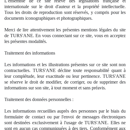
L'ensemble de ce site relève des législations française et
internationale sur le droit d'auteur et la propriété intellectuelle.
Tous les droits de reproduction sont réservés, y compris pour les
documents iconographiques et photographiques.
Merci de lire attentivement les présentes mentions légales du site
de TURS'ANE. En vous connectant sur ce site, vous en acceptez
les présentes modalités.
Traitement des informations
Les informations et les illustrations présentes sur ce site sont non
contractuelles. TURS'ANE décline toute responsabilité quant à
leur complétude, leur exactitude ou leur pertinence. TURS'ANE
se réserve le droit de modifier, de corriger, ou de supprimer des
informations sur son site, à tout moment et sans préavis.
Traitement des données personnelles :
Les informations recueillies auprès des personnes par le biais du
formulaire de contact ou par l'envoi de messages électroniques
sont destinées exclusivement à l'usage de TURS'ANE. Elles ne
sont en aucun cas communiquées à des tiers. Conformément aux