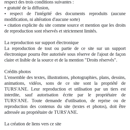
respect des trois conditions suivantes :
• gratuité de la diffusion,
• respect de l'intégrité des documents reproduits (aucune
modification, ni altération d'aucune sorte)
• citation explicite du site comme source et mention que les droits
de reproduction sont réservés et strictement limités.
La reproduction sur support électronique
La reproduction de tout ou partie de ce site sur un support
électronique pourra être autorisée sous réserve de l'ajout de façon
claire et lisible de la source et de la mention "Droits réservés".
Crédits photos
L'ensemble des textes, illustrations, photographies, plans, dessins,
animations, vidéos, sons de ce site sont la propriété de
TURS'ANE. Leur reproduction et utilisation par un tiers est
interdite, sauf autorisation écrite par le propriétaire de
TURS'ANE. Toute demande d'utilisation, de reprise ou de
reproduction des contenus du site (textes et photos), doit être
adressée au propriétaire de TURS'ANE.
La création de liens vers ce site