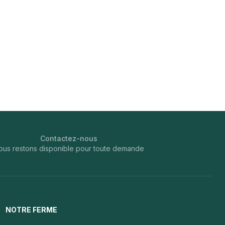
Contactez-nous
ous restons disponible pour toute demande
NOTRE FERME