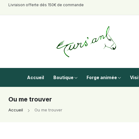
Livraison offerte dés 150€ de commande
Accueil
Boutique
Forge animée
Visi
Ou me trouver
Accueil
Ou me trouver