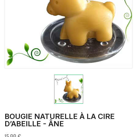
BOUGIE NATURELLE À LA CIRE
D’ABEILLE - ÂNE
15,00 €