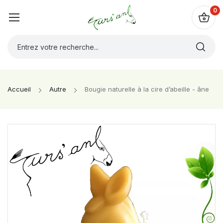
0
Accueil
Autre
Bougie naturelle à la cire d’abeille - âne