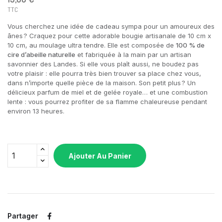
TTC
Vous cherchez une idée de cadeau sympa pour un amoureux des
ânes ? Craquez pour cette adorable bougie artisanale de 10 cm x
10 cm, au moulage ultra tendre. Elle est composée de
100 % de
cire d’abeille naturelle
et fabriquée à la main par un artisan
savonnier des Landes. Si elle vous plaît aussi, ne boudez pas
votre plaisir : elle pourra très bien trouver sa place chez vous,
dans n’importe quelle pièce de la maison. Son petit plus ? Un
délicieux parfum de miel et de gelée royale… et une combustion
lente : vous pourrez profiter de sa flamme chaleureuse pendant
environ 13 heures.
Ajouter Au Panier
Partager