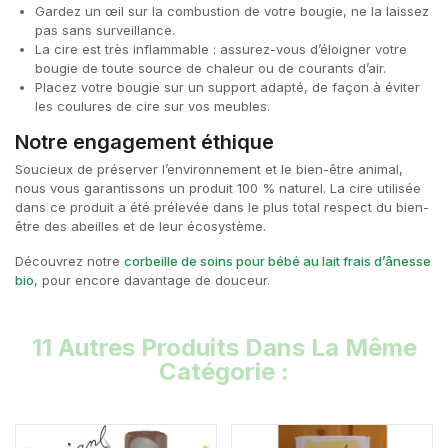
Gardez un œil sur la combustion de votre bougie, ne la laissez
pas sans surveillance.
La cire est très inflammable : assurez-vous d’éloigner votre
bougie de toute source de chaleur ou de courants d’air.
Placez votre bougie sur un support adapté, de façon à éviter
les coulures de cire sur vos meubles.
Notre engagement éthique
Soucieux de préserver l’environnement et le bien-être animal,
nous vous garantissons un produit 100 % naturel. La cire utilisée
dans ce produit a été prélevée dans le plus total respect du bien-
être des abeilles et de leur écosystème.
Découvrez notre
corbeille de soins pour bébé au lait frais d’ânesse
bio
, pour encore davantage de douceur.
11 Autres Produits Dans La Même
Catégorie :