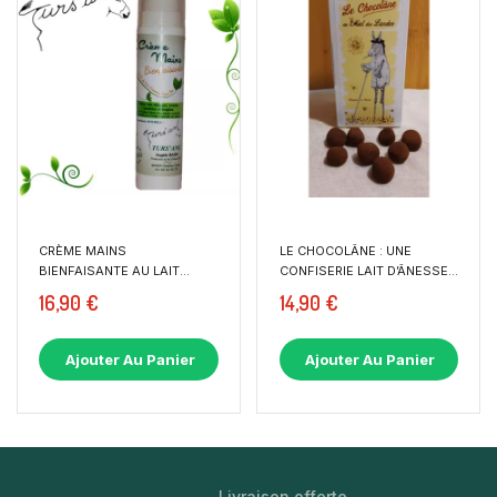
CRÈME MAINS
LE CHOCOLÂNE : UNE
BIENFAISANTE AU LAIT
CONFISERIE LAIT D’ÂNESSE...
FRAIS D’ÂNESSE...
16,90 €
14,90 €
Ajouter Au Panier
Ajouter Au Panier
Livraison offerte