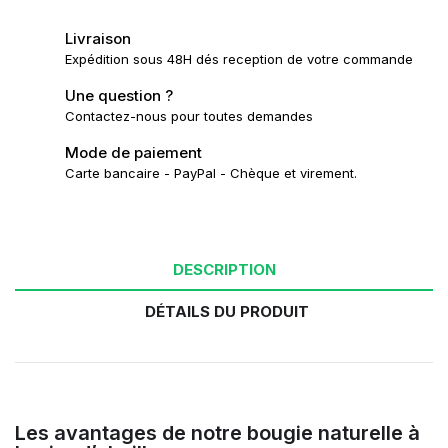
Livraison
Expédition sous 48H dés reception de votre commande
Une question ?
Contactez-nous pour toutes demandes
Mode de paiement
Carte bancaire - PayPal - Chèque et virement.
DESCRIPTION
DÉTAILS DU PRODUIT
Les avantages de notre bougie naturelle à