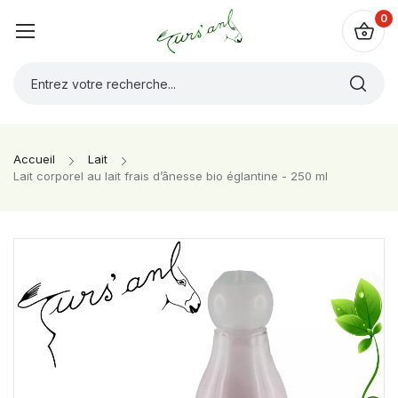
0
Accueil
Lait
Lait corporel au lait frais d’ânesse bio églantine - 250 ml