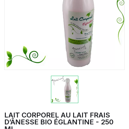
LAIT CORPOREL AU LAIT FRAIS
D’ÂNESSE BIO ÉGLANTINE - 250
ML