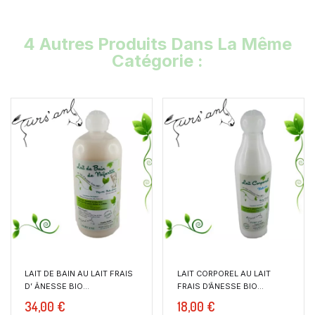
4 Autres Produits Dans La Même
Catégorie :
LAIT DE BAIN AU LAIT FRAIS
LAIT CORPOREL AU LAIT
D’ ÂNESSE BIO...
FRAIS D’ÂNESSE BIO
NATURE...
34,00 €
18,00 €