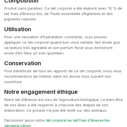
Composition
Produit sans paraben. Ce lait corporel a été élaboré avec 10 % de
lait frais d’ânesse bio, de l’huile essentielle d’églantine et des
pigments naturels.
Utilisation
Pour une sensation d’hydratation constante, vous pouvez
appliquer ce lait corporel quand bon vous semble. Nul doute que
sa texture très agréable et son parfum floral vous donneront
envie d’en faire un soin quotidien.
Conservation
Pour bénéficier de tous les apports de ce lait corporel, nous vous
recommandons de l’utiliser dans les douze mois suivant son
ouverture.
Notre engagement éthique
Notre lait d’ânesse est issu de l’agriculture biologique. Le bien-être
de nos ânes a été respecté à chacune des étapes de son
élaboration. Ce produit n’a pas été testé sur des animaux.
Découvrez aussi notre
lait corporel au lait frais d’ânesse bio
verveine citron
.