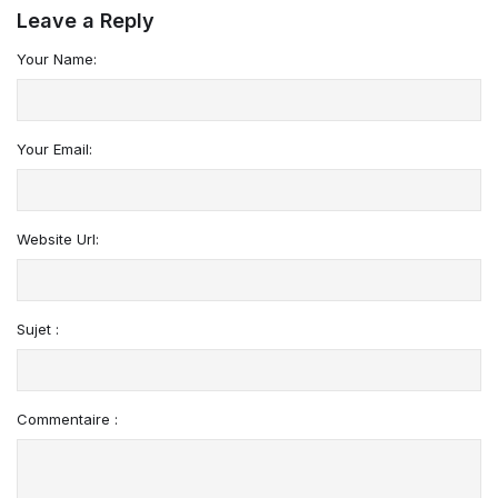
Leave a Reply
Your Name:
Your Email:
Website Url:
Sujet :
Commentaire :