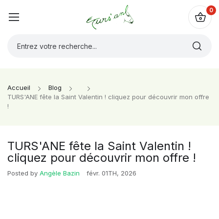
0
Accueil
Blog
TURS'ANE fête la Saint Valentin ! cliquez pour découvrir mon offre
!
TURS'ANE fête la Saint Valentin !
cliquez pour découvrir mon offre !
Posted by
Angèle Bazin
févr. 01TH, 2026