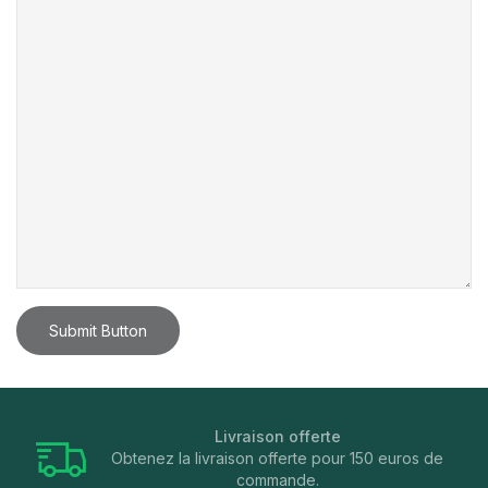
Livraison offerte
Obtenez la livraison offerte pour 150 euros de
commande.