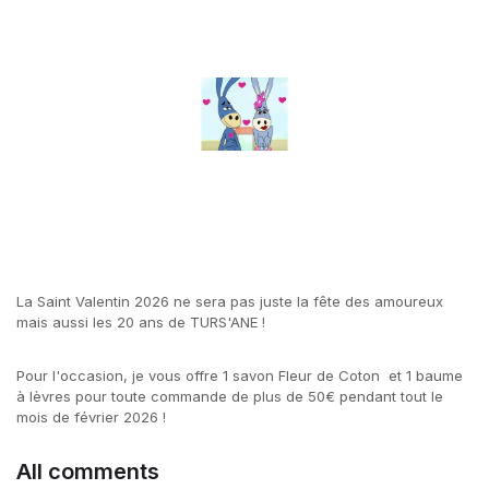
La Saint Valentin 2026 ne sera pas juste la fête des amoureux
mais aussi les 20 ans de TURS'ANE !
Pour l'occasion, je vous offre 1 savon Fleur de Coton et 1 baume
à lèvres pour toute commande de plus de 50€ pendant tout le
mois de février 2026 !
All comments