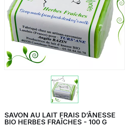
SAVON AU LAIT FRAIS D’ÂNESSE
BIO HERBES FRAÎCHES - 100 G