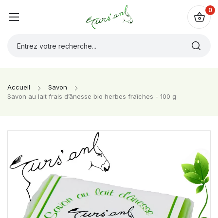
0
Accueil
Savon
Savon au lait frais d’ânesse bio herbes fraîches - 100 g