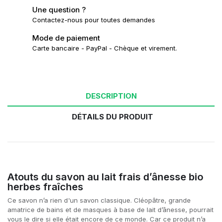
Une question ?
Contactez-nous pour toutes demandes
Mode de paiement
Carte bancaire - PayPal - Chèque et virement.
DESCRIPTION
DÉTAILS DU PRODUIT
Atouts du savon au lait frais d’ânesse bio
herbes fraîches
Ce savon n’a rien d'un savon classique. Cléopâtre, grande
amatrice de bains et de masques à base de lait d’ânesse, pourrait
vous le dire si elle était encore de ce monde. Car ce produit n’a