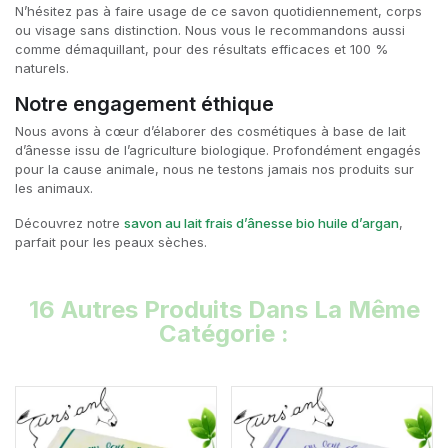
N’hésitez pas à faire usage de ce savon quotidiennement, corps
ou visage sans distinction. Nous vous le recommandons aussi
comme démaquillant, pour des résultats efficaces et 100 %
naturels.
Notre engagement éthique
Nous avons à cœur d’élaborer des cosmétiques à base de lait
d’ânesse issu de l’agriculture biologique. Profondément engagés
pour la cause animale, nous ne testons jamais nos produits sur
les animaux.
Découvrez notre
savon au lait frais d’ânesse bio huile d’argan
,
parfait pour les peaux sèches.
16 Autres Produits Dans La Même
Catégorie :