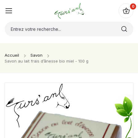
0
Accueil
Savon
Savon au lait frais d’ânesse bio miel - 100 g