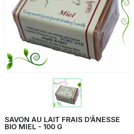
SAVON AU LAIT FRAIS D’ÂNESSE
BIO MIEL - 100 G