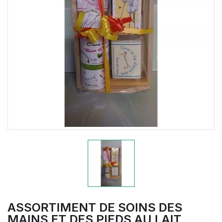
ASSORTIMENT DE SOINS DES
MAINS ET DES PIEDS AU LAIT