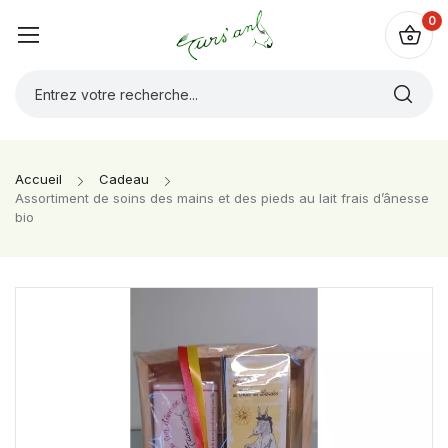
0
Accueil
Cadeau
Assortiment de soins des mains et des pieds au lait frais d’ânesse
bio