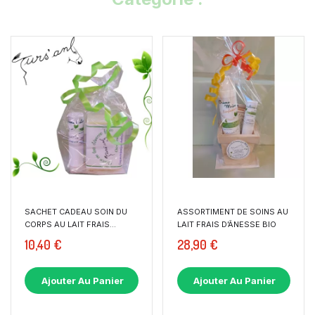
SACHET CADEAU SOIN DU
ASSORTIMENT DE SOINS AU
CORPS AU LAIT FRAIS...
LAIT FRAIS D’ÂNESSE BIO
10,40 €
28,90 €
Ajouter Au Panier
Ajouter Au Panier