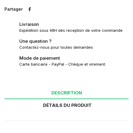
Partager
Livraison
Expédition sous 48H dés reception de votre commande
Une question ?
Contactez-nous pour toutes demandes
Mode de paiement
Carte bancaire - PayPal - Chèque et virement.
DESCRIPTION
DÉTAILS DU PRODUIT