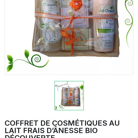
COFFRET DE COSMÉTIQUES AU
LAIT FRAIS D’ÂNESSE BIO
DÉCOUVERTE