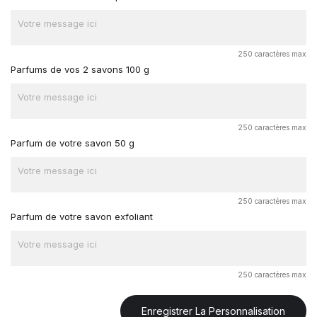
250 caractères max
Parfums de vos 2 savons 100 g
250 caractères max
Parfum de votre savon 50 g
250 caractères max
Parfum de votre savon exfoliant
250 caractères max
Enregistrer La Personnalisation