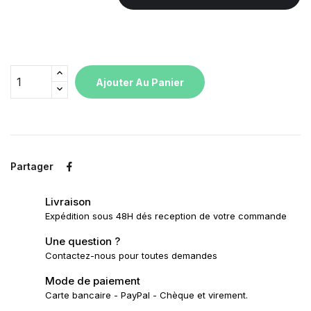
Ajouter Au Panier
Partager
Livraison
Expédition sous 48H dés reception de votre commande
Une question ?
Contactez-nous pour toutes demandes
Mode de paiement
Carte bancaire - PayPal - Chèque et virement.