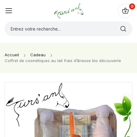
0
Accueil
Cadeau
Coffret de cosmétiques au lait frais d’ânesse bio découverte