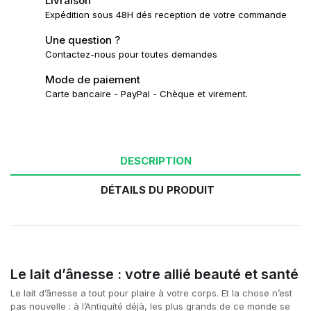
Livraison
Expédition sous 48H dés reception de votre commande
Une question ?
Contactez-nous pour toutes demandes
Mode de paiement
Carte bancaire - PayPal - Chèque et virement.
DESCRIPTION
DÉTAILS DU PRODUIT
Le lait d’ânesse : votre allié beauté et santé
Le lait d’ânesse a tout pour plaire à votre corps. Et la chose n’est
pas nouvelle : à l’Antiquité déjà, les plus grands de ce monde se