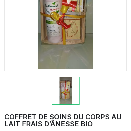
COFFRET DE SOINS DU CORPS AU
LAIT FRAIS D’ÂNESSE BIO