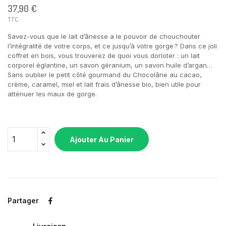
37,90 €
TTC
Savez-vous que le lait d’ânesse a le pouvoir de chouchouter
l’intégralité de votre corps, et ce jusqu’à votre gorge ? Dans ce joli
coffret en bois, vous trouverez de quoi vous dorloter : un lait
corporel églantine, un savon géranium, un savon huile d’argan…
Sans oublier le petit côté gourmand du Chocolâne au cacao,
crème, caramel, miel et lait frais d’ânesse bio, bien utile pour
atténuer les maux de gorge.
Ajouter Au Panier
Partager