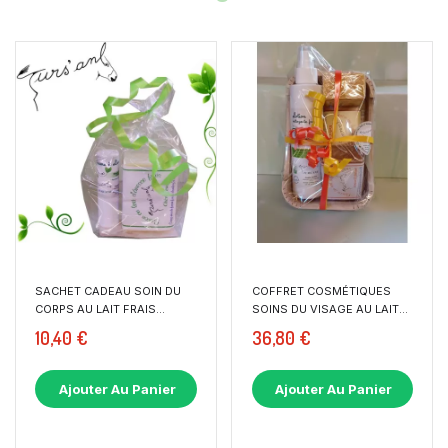
SACHET CADEAU SOIN DU
COFFRET COSMÉTIQUES
CORPS AU LAIT FRAIS...
SOINS DU VISAGE AU LAIT...
10,40 €
36,80 €
Ajouter Au Panier
Ajouter Au Panier