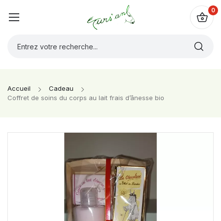
0
Accueil
Cadeau
Coffret de soins du corps au lait frais d’ânesse bio